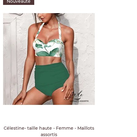
Nouveauté
Célestine- taille haute - Femme - Maillots
assortis