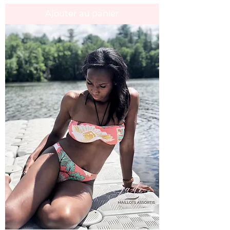
Ajouter au panier