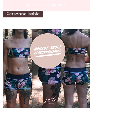
Ajouter au panier
Personnalisable