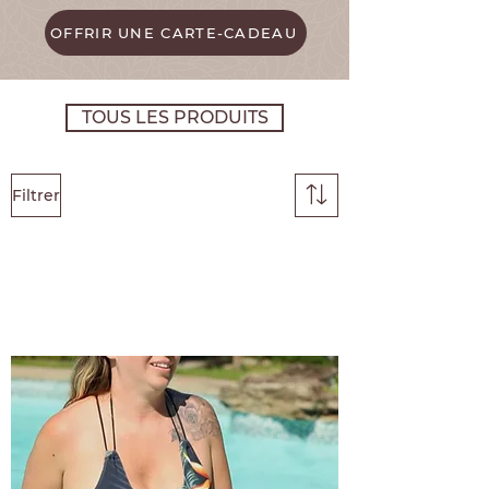
OFFRIR UNE CARTE-CADEAU
TOUS LES PRODUITS
Filtrer