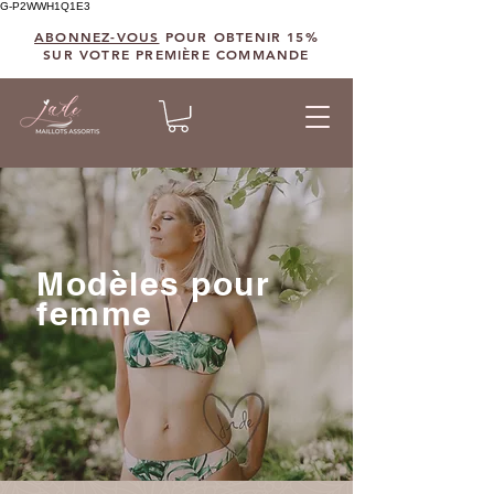
G-P2WWH1Q1E3
ABONNEZ-VOUS
POUR OBTENIR 15%
SUR VOTRE PREMIÈRE COMMANDE
Modèles pour
femme