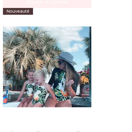
Ajouter au panier
Nouveauté