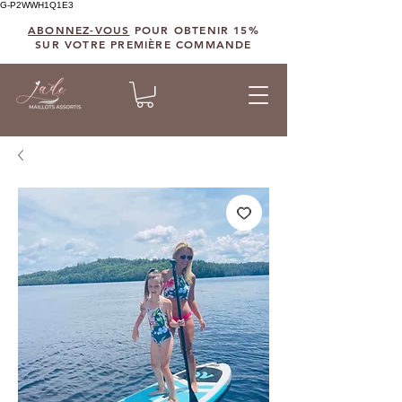
G-P2WWH1Q1E3
ABONNEZ-VOUS
POUR OBTENIR 15%
SUR VOTRE PREMIÈRE COMMANDE