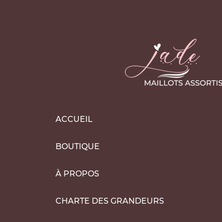
ACCUEIL
BOUTIQUE
À PROPOS
CHARTE DES GRANDEURS