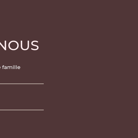
-NOUS
famille