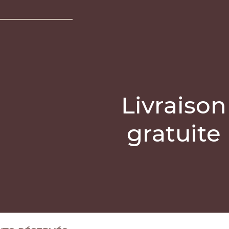
Livraison
gratuite