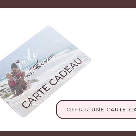
OFFRIR UNE CARTE-C