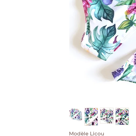
Modèle Licou