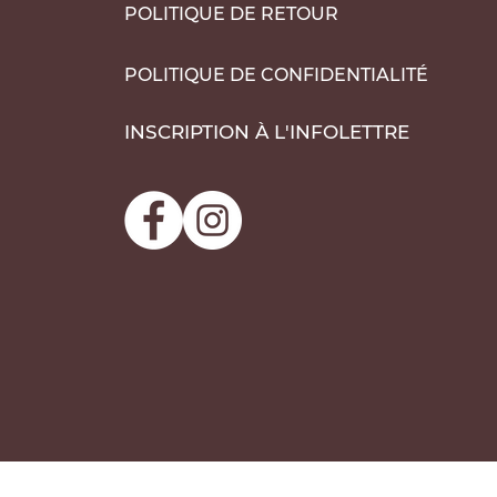
POLITIQUE DE RETOUR
POLITIQUE DE CONFIDENTIALITÉ
INSCRIPTION À L'INFOLETTRE