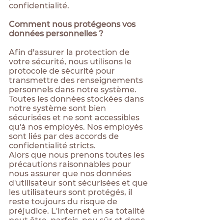
confidentialité.
Comment nous protégeons vos
données personnelles ?
Afin d'assurer la protection de
votre sécurité, nous utilisons le
protocole de sécurité pour
transmettre des renseignements
personnels dans notre système.
Toutes les données stockées dans
notre système sont bien
sécurisées et ne sont accessibles
qu'à nos employés. Nos employés
sont liés par des accords de
confidentialité stricts.
Alors que nous prenons toutes les
précautions raisonnables pour
nous assurer que nos données
d'utilisateur sont sécurisées et que
les utilisateurs sont protégés, il
reste toujours du risque de
préjudice. L'Internet en sa totalité