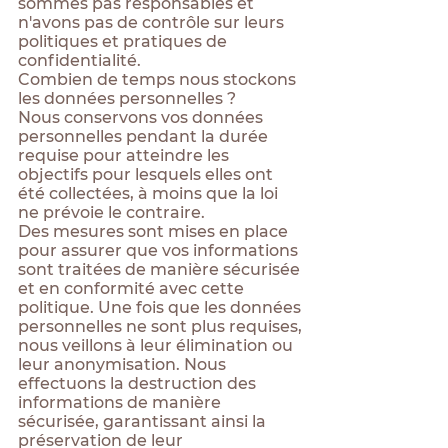
sommes pas responsables et
n'avons pas de contrôle sur leurs
politiques et pratiques de
confidentialité.
Combien de temps nous stockons
les données personnelles ?
Nous conservons vos données
personnelles pendant la durée
requise pour atteindre les
objectifs pour lesquels elles ont
été collectées, à moins que la loi
ne prévoie le contraire.
Des mesures sont mises en place
pour assurer que vos informations
sont traitées de manière sécurisée
et en conformité avec cette
politique. Une fois que les données
personnelles ne sont plus requises,
nous veillons à leur élimination ou
leur anonymisation. Nous
effectuons la destruction des
informations de manière
sécurisée, garantissant ainsi la
préservation de leur