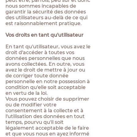
peut être, parfois, peu sûr et donc
nous sommes incapables de
garantir la sécurité des données
des utilisateurs au-delà de ce qui
est raisonnablement pratique.
Vos droits en tant qu'utilisateur
En tant qu'utilisateur, vous avez le
droit d'accéder à toutes vos
données personnelles que nous
avons collectées. En outre, vous
avez le droit de mettre à jour ou
de corriger toute donnée
personnelle en notre possession à
condition qu'elle soit acceptable
en vertu de la loi.
Vous pouvez choisir de supprimer
ou de modifier votre
consentement à la collecte et à
l'utilisation des données en tout
temps, pourvu qu'il soit
légalement acceptable de le faire
et que vous nous en ayez informé