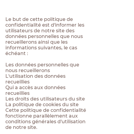
Le but de cette politique de
confidentialité est d'informer les
utilisateurs de notre site des
données personnelles que nous
recueillerons ainsi que les
informations suivantes, le cas
échéant :
Les données personnelles que
nous recueillerons
L'utilisation des données
recueillies
Qui a accès aux données
recueillies
Les droits des utilisateurs du site
La politique de cookies du site
Cette politique de confidentialité
fonctionne parallèlement aux
conditions générales d'utilisation
de notre site.