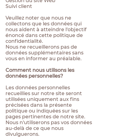
Gestion du site Web
Suivi client
Veuillez noter que nous ne
collectons que les données qui
nous aident à atteindre l'objectif
énoncé dans cette politique de
confidentialité.
Nous ne recueillerons pas de
données supplémentaires sans
vous en informer au préalable.
Comment nous utilisons les
données personnelles?
Les données personnelles
recueillies sur notre site seront
utilisées uniquement aux fins
précisées dans la présente
politique ou indiquées sur les
pages pertinentes de notre site.
Nous n'utiliserons pas vos données
au-delà de ce que nous
divulguerons.