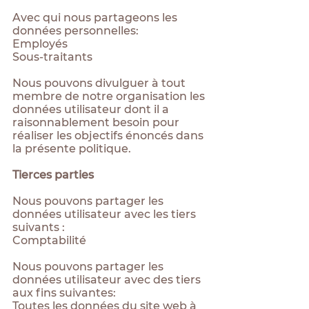
Avec qui nous partageons les
données personnelles:
Employés
Sous-traitants
Nous pouvons divulguer à tout
membre de notre organisation les
données utilisateur dont il a
raisonnablement besoin pour
réaliser les objectifs énoncés dans
la présente politique.
Tierces parties
Nous pouvons partager les
données utilisateur avec les tiers
suivants :
Comptabilité
Nous pouvons partager les
données utilisateur avec des tiers
aux fins suivantes:
Toutes les données du site web à