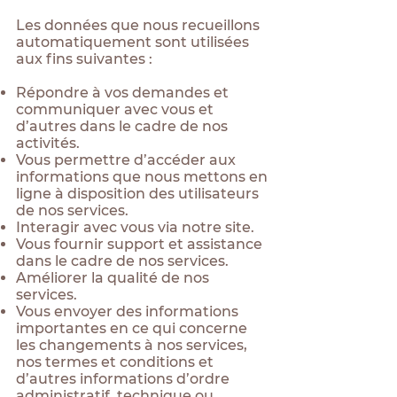
Les données que nous recueillons
automatiquement sont utilisées
aux fins suivantes :
Répondre à vos demandes et
communiquer avec vous et
d’autres dans le cadre de nos
activités.
Vous permettre d’accéder aux
informations que nous mettons en
ligne à disposition des utilisateurs
de nos services.
Interagir avec vous via notre site.
Vous fournir support et assistance
dans le cadre de nos services.
Améliorer la qualité de nos
services.
Vous envoyer des informations
importantes en ce qui concerne
les changements à nos services,
nos termes et conditions et
d’autres informations d’ordre
administratif, technique ou