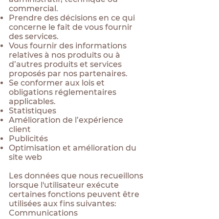
commercial.
Prendre des décisions en ce qui
concerne le fait de vous fournir
des services.
Vous fournir des informations
relatives à nos produits ou à
d’autres produits et services
proposés par nos partenaires.
Se conformer aux lois et
obligations réglementaires
applicables.
Statistiques
Amélioration de l’expérience
client
Publicités
Optimisation et amélioration du
site web
Les données que nous recueillons
lorsque l'utilisateur exécute
certaines fonctions peuvent être
utilisées aux fins suivantes:
Communications