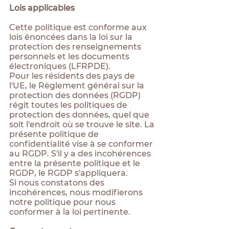
Lois applicables
Cette politique est conforme aux
lois énoncées dans la loi sur la
protection des renseignements
personnels et les documents
électroniques (LFRPDE).
Pour les résidents des pays de
l'UE, le Règlement général sur la
protection des données (RGDP)
régit toutes les politiques de
protection des données, quel que
soit l'endroit où se trouve le site. La
présente politique de
confidentialité vise à se conformer
au RGDP. S'il y a des incohérences
entre la présente politique et le
RGDP, le RGDP s'appliquera.
Si nous constatons des
incohérences, nous modifierons
notre politique pour nous
conformer à la loi pertinente.