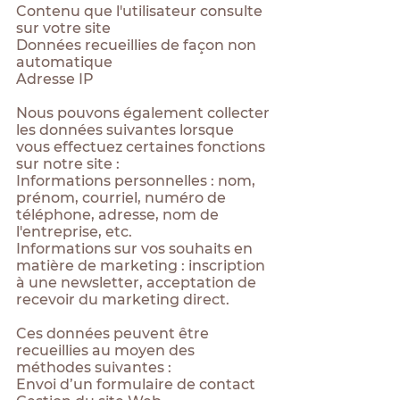
Contenu que l'utilisateur consulte
sur votre site
Données recueillies de façon non
automatique
Adresse IP
Nous pouvons également collecter
les données suivantes lorsque
vous effectuez certaines fonctions
sur notre site :
Informations personnelles : nom,
prénom, courriel, numéro de
téléphone, adresse, nom de
l'entreprise, etc.
Informations sur vos souhaits en
matière de marketing : inscription
à une newsletter, acceptation de
recevoir du marketing direct.
Ces données peuvent être
recueillies au moyen des
méthodes suivantes :
Envoi d’un formulaire de contact