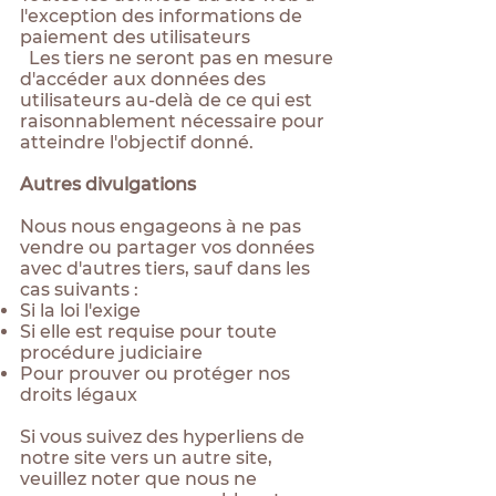
l'exception des informations de
paiement des utilisateurs
Les tiers ne seront pas en mesure
d'accéder aux données des
utilisateurs au-delà de ce qui est
raisonnablement nécessaire pour
atteindre l'objectif donné.
Autres divulgations
Nous nous engageons à ne pas
vendre ou partager vos données
avec d'autres tiers, sauf dans les
cas suivants :
Si la loi l'exige
Si elle est requise pour toute
procédure judiciaire
Pour prouver ou protéger nos
droits légaux
Si vous suivez des hyperliens de
notre site vers un autre site,
veuillez noter que nous ne