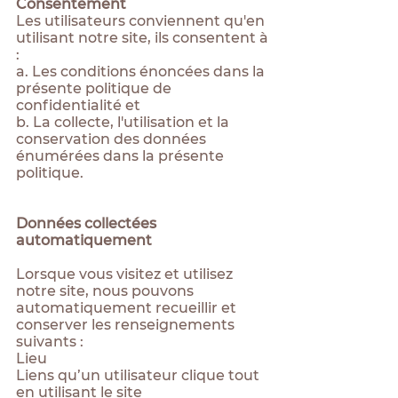
Consentement
Les utilisateurs conviennent qu'en
utilisant notre site, ils consentent à
:
a. Les conditions énoncées dans la
présente politique de
confidentialité et
b. La collecte, l'utilisation et la
conservation des données
énumérées dans la présente
politique.
Données collectées
automatiquement
Lorsque vous visitez et utilisez
notre site, nous pouvons
automatiquement recueillir et
conserver les renseignements
suivants :
Lieu
Liens qu’un utilisateur clique tout
en utilisant le site