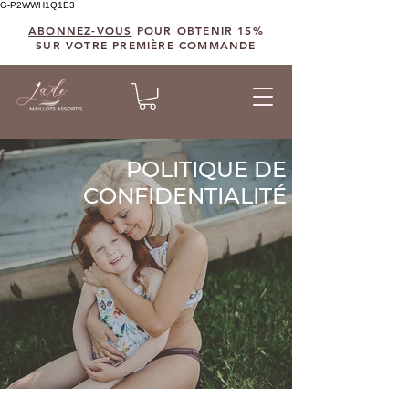
G-P2WWH1Q1E3
ABONNEZ-VOUS
POUR OBTENIR 15%
SUR VOTRE PREMIÈRE COMMANDE
POLITIQUE DE
CONFIDENTIALITÉ