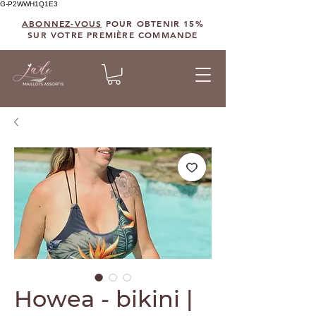
G-P2WWH1Q1E3
ABONNEZ-VOUS
POUR OBTENIR 15%
SUR VOTRE PREMIÈRE COMMANDE
Howea - bikini |