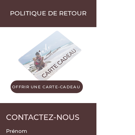
POLITIQUE DE RETOUR
OFFRIR UNE CARTE-CADEAU
CONTACTEZ-NOUS
Prénom