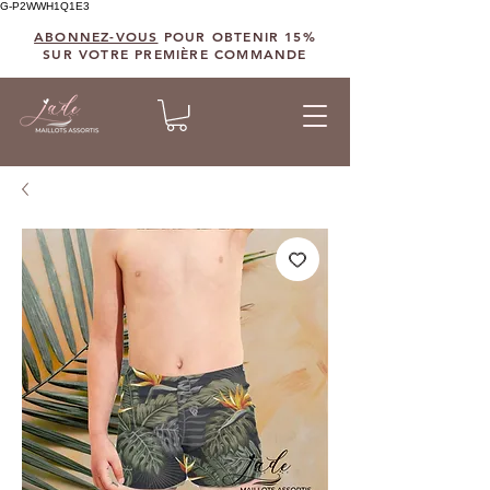
G-P2WWH1Q1E3
ABONNEZ-VOUS
POUR OBTENIR 15%
SUR VOTRE PREMIÈRE COMMANDE