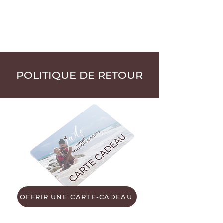
POLITIQUE DE RETOUR
OFFRIR UNE CARTE-CADEAU