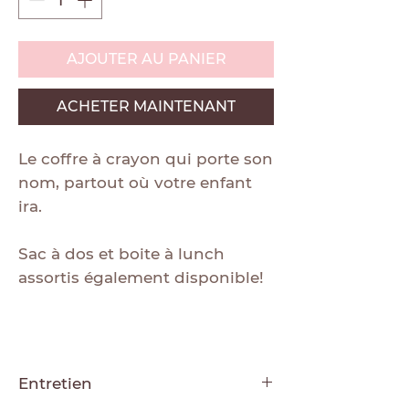
AJOUTER AU PANIER
ACHETER MAINTENANT
Le coffre à crayon qui porte son
nom, partout où votre enfant
ira.
Sac à dos et boite à lunch
assortis également disponible!
Entretien