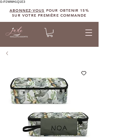
G-P2WWH1Q1E3
ABONNEZ-VOUS
POUR OBTENIR 15%
SUR VOTRE PREMIÈRE COMMANDE