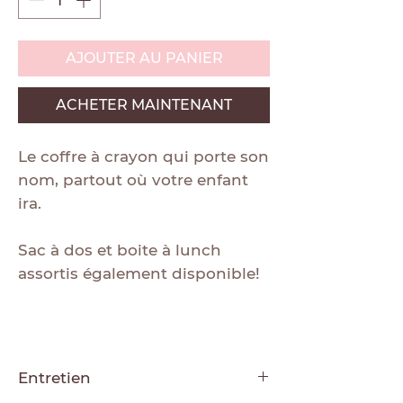
AJOUTER AU PANIER
ACHETER MAINTENANT
Le coffre à crayon qui porte son
nom, partout où votre enfant
ira.
Sac à dos et boite à lunch
assortis également disponible!
Entretien