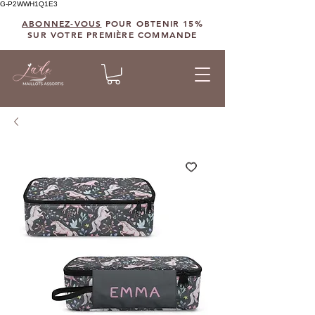
G-P2WWH1Q1E3
ABONNEZ-VOUS
POUR OBTENIR 15%
SUR VOTRE PREMIÈRE COMMANDE