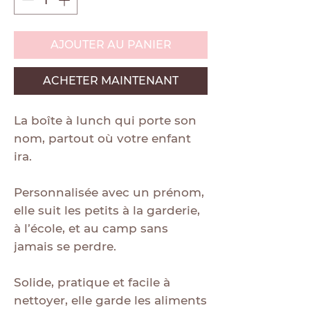
AJOUTER AU PANIER
ACHETER MAINTENANT
La boîte à lunch qui porte son
nom, partout où votre enfant
ira.
Personnalisée avec un prénom,
elle suit les petits à la garderie,
à l’école, et au camp sans
jamais se perdre.
Solide, pratique et facile à
nettoyer, elle garde les aliments