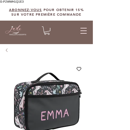
G-P2WWH1Q1E3
ABONNEZ-VOUS
POUR OBTENIR 15%
SUR VOTRE PREMIÈRE COMMANDE