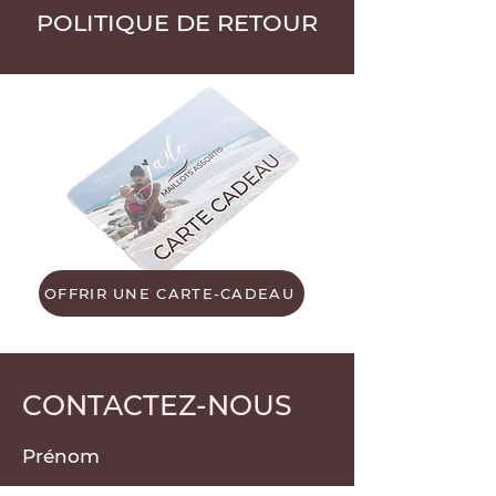
POLITIQUE DE RETOUR
OFFRIR UNE CARTE-CADEAU
CONTACTEZ-NOUS
Prénom