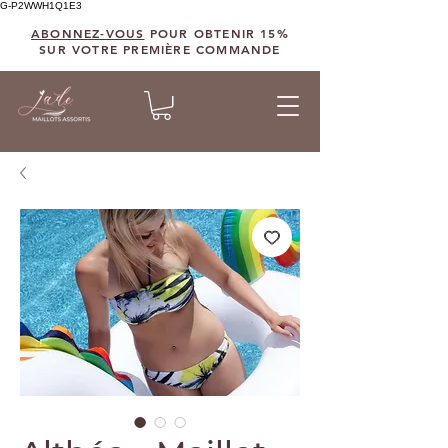
G-P2WWH1Q1E3
ABONNEZ-VOUS
POUR OBTENIR 15%
SUR VOTRE PREMIÈRE COMMANDE