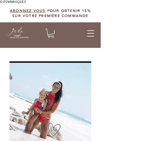
G-P2WWH1Q1E3
ABONNEZ-VOUS
POUR OBTENIR 15%
SUR VOTRE PREMIÈRE COMMANDE