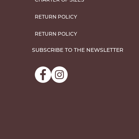
RETURN POLICY
RETURN POLICY
SUBSCRIBE TO THE NEWSLETTER