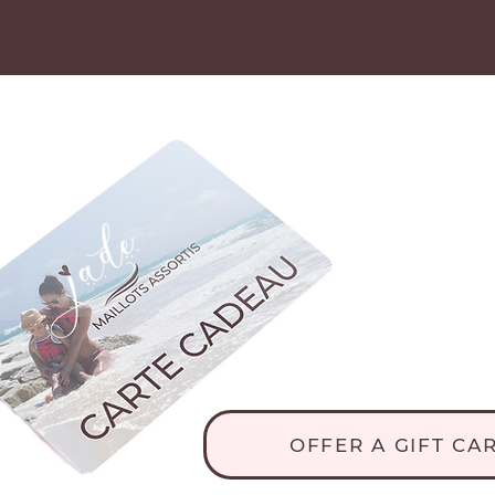
OFFER A GIFT CA