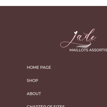
HOME PAGE
SHOP
ABOUT
CHARTER OF SIZES