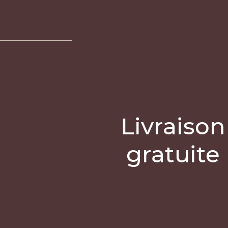
Livraison
gratuite