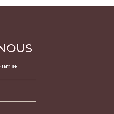
-NOUS
famille