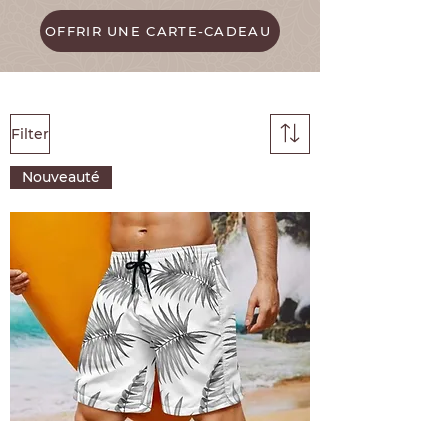
OFFRIR UNE CARTE-CADEAU
Filter
Nouveauté