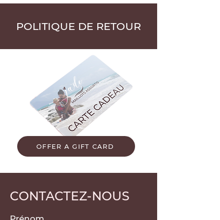
POLITIQUE DE RETOUR
OFFER A GIFT CARD
CONTACTEZ-NOUS
Prénom