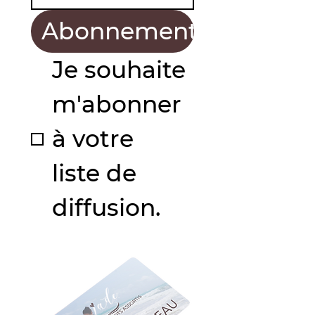
Abonnement
Je souhaite 
m'abonner 
à votre 
liste de 
diffusion.