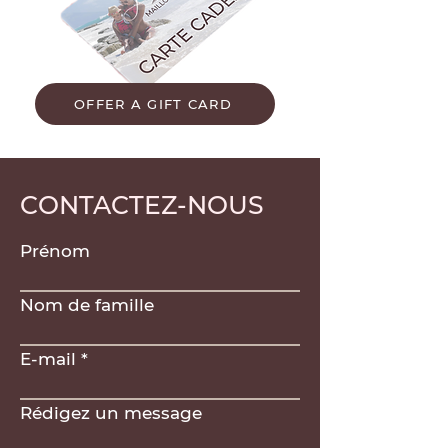
OFFER A GIFT CARD
CONTACTEZ-NOUS
Prénom
Nom de famille
E-mail
Rédigez un message